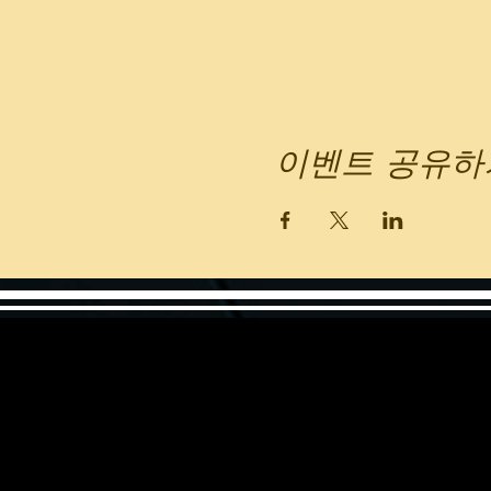
이벤트 공유하