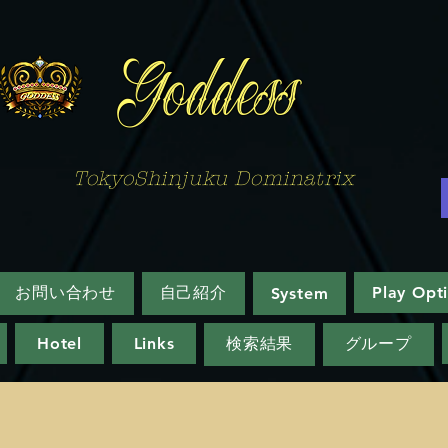
Goddess
TokyoShinjuku Dominatrix
お問い合わせ
自己紹介
Play Opt
System
Hotel
Links
検索結果
グループ