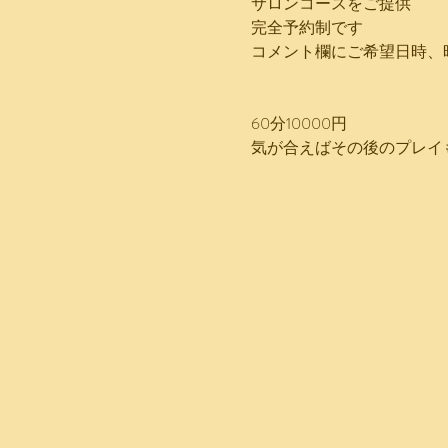
サロンコースをご提供
完全予約制です
コメント欄にご希望日時、
60分10000円
気が合えばその後のプレイ