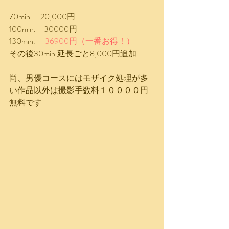
70min.　20,000円
100min.　30000円
​130min.　 
36900円（一番お得！）
その後30min.延長ごと8,000円追加
尚、男優コースにはモザイク処理が多
い作品以外は撮影手数料１００００円
無料です