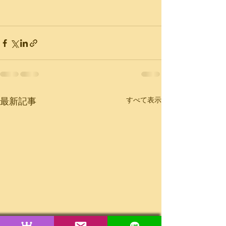
最新記事
すべて表示