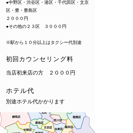
●中野区・渋谷区・港区・千代田区・文京
区・豊・豊島区
２０００円
●その他の２３区 ３０００円
​※駅から１０分以上はタクシー代別途
初回カウンセリング料
当店初来店の方 ２０００円
ホテル代
別途ホテル代かかります