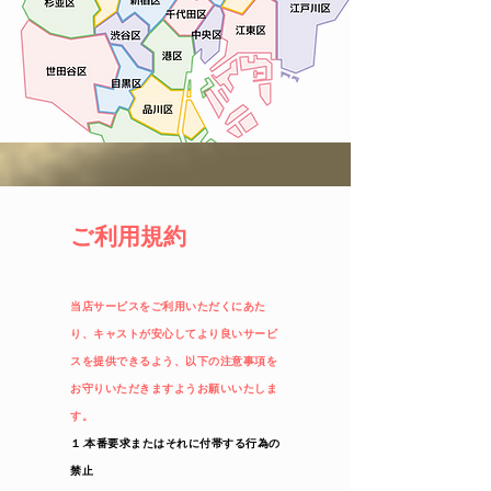
ご利用規約
当店サービスをご利用いただくにあた
り、キャストが安心してより良いサービ
スを提供できるよう、以下の注意事項を
お守りいただきますようお願いいたしま
す。
１.本番要求またはそれに付帯する行為の
禁止