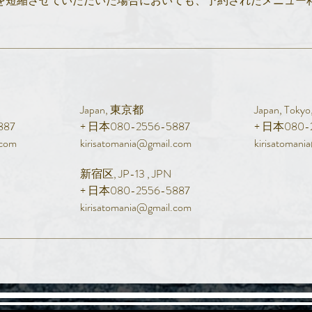
を短縮させていただいた場合においても、予約されたメニュー
Japan, 東京都
Japan, T
887
+ 日本080-2556-5887
+ 日本080-
.com
kirisatomania@gmail.com
kirisatoman
新宿区, JP-13 , JPN
+ 日本080-2556-5887
kirisatomania@gmail.com