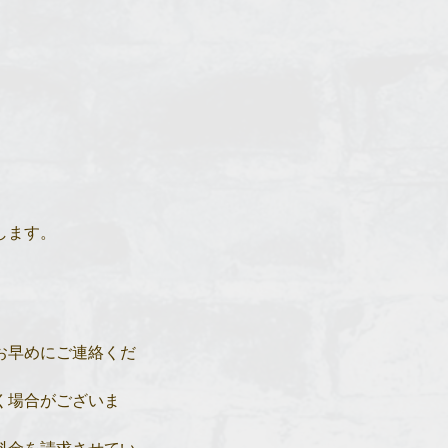
します。
お早めにご連絡くだ
く場合がございま