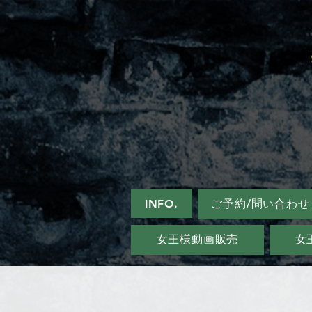
INFO.
ご予約/問い合わせ
女王様動画販売
女