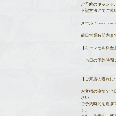
ご予約のキャンセ
下記方法にてご連
メール：kirisatomani
前日営業時間内ま
【キャンセル料金
・当日の予約時間
【ご来店の遅れに
お客様の事情で当
さい。
ご予約時間を過ぎ
す。