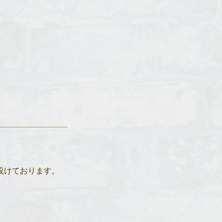
設けております。