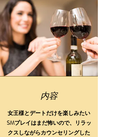
内容
女王様とデートだけを楽しみたい
SMプレイはまだ怖いので、リラッ
クスしながらカウンセリングした