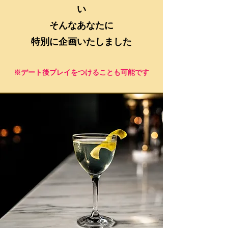
い
​そんなあなたに
特別に企画いたしました
​※デート後プレイをつけることも可能です