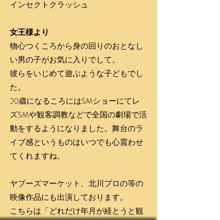
インセクトクラッシュ
女王様より
物心つくころから身の回りのおとなし
い男の子がお気に入りでして。
彼らをいじめて遊ぶような子どもでし
た。
20歳になるころにはSMショーにてレ
ズSMや観客調教などで全国の劇場で活
動をするようになりました。舞台のラ
イブ感というものはいつでも心震わせ
てくれますね。
ヤプーズマーケット、北川プロの等の
映像作品にも出演しております。
こちらは「どれだけ年月が経とうと観