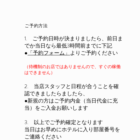
ご予約方法
1. ご予約日時が決まりましたら、前日ま
でか当日なら最低3時間前までに下記
●
「予約フォーム」
よりご予約ください
（待機制のお店ではありませんので、すぐの稼働
はできません）
2. 当店スタッフと日程が合うことを確
認できましたらましたら、
●新規の方はご予約内金（当日代金に充
当）をご入金お願いします​
​3. 以上でご予約確定となります
当日はお早めにホテルに入り部屋番号を
ご連絡ください